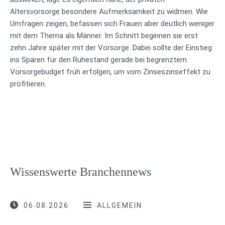
Altersvorsorge besondere Aufmerksamkeit zu widmen. Wie
Umfragen zeigen, befassen sich Frauen aber deutlich weniger
mit dem Thema als Männer. Im Schnitt beginnen sie erst
zehn Jahre später mit der Vorsorge. Dabei sollte der Einstieg
ins Sparen für den Ruhestand gerade bei begrenztem
Vorsorgebudget früh erfolgen, um vom Zinseszinseffekt zu
profitieren.
Wissenswerte Branchennews
06.08.2026
ALLGEMEIN