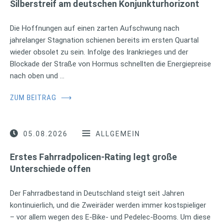
Silberstreif am deutschen Konjunkturhorizont
Die Hoffnungen auf einen zarten Aufschwung nach
jahrelanger Stagnation schienen bereits im ersten Quartal
wieder obsolet zu sein. Infolge des Irankrieges und der
Blockade der Straße von Hormus schnellten die Energiepreise
nach oben und …
ZUM BEITRAG
⟶
05.08.2026
ALLGEMEIN
Erstes Fahrradpolicen-Rating legt große
Unterschiede offen
Der Fahrradbestand in Deutschland steigt seit Jahren
kontinuierlich, und die Zweiräder werden immer kostspieliger
– vor allem wegen des E-Bike- und Pedelec-Booms. Um diese