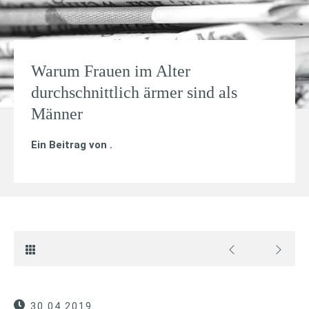
Warum Frauen im Alter
durchschnittlich ärmer sind als
Männer
Ein Beitrag von
.
30.04.2019