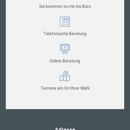
Sie kommen zu mir ins Büro
Telefonische Beratung
Online-Beratung
Termine am Ort Ihrer Wahl
Adresse