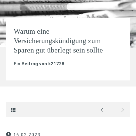
Warum eine
Versicherungskündigung zum
Sparen gut überlegt sein sollte
Ein Beitrag von
k21728
.
16.02.2023