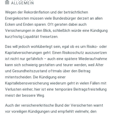
ALLGEMEIN
Wegen der Rekordinflation und der beträchtlichen
Energiekosten müssen viele Bundesbürger derzeit an allen
Ecken und Enden sparen. Oft geraten dabei auch
Versicherungen in den Blick, schließlich würde eine Kündigung
kurzfristig Liquidität freisetzen.
Das will jedoch wohlüberlegt sein, egal ob es um Risiko- oder
Kapitalversicherungen geht. Einen Risikoschutz auszusetzen
ist nicht nur gefährlich – auch eine spätere Wiederaufnahme
kann sich schwierig gestalten und teurer werden, weil Alter
und Gesundheitszustand oftmals über den Beitrag
mitentscheiden. Die Kündigung einer
Kapitallebensversicherung wiederum geht in vielen Fällen mit
Verlusten einher; hier ist eine temporäre Beitragsfreistellung
meist der bessere Weg.
Auch der versichererkritische Bund der Versicherten warnt
vor voreiligen Kündigungen und empfiehlt vielmehr, den