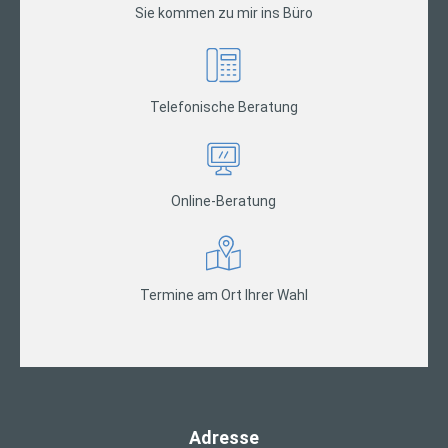
Sie kommen zu mir ins Büro
Telefonische Beratung
Online-Beratung
Termine am Ort Ihrer Wahl
Adresse