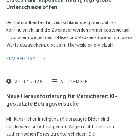
Unterschiede offen
Der Fahrradbestand in Deutschland steigt seit Jahren
kontinuierlich, und die Zweiräder werden immer kostspieliger
– vor allem wegen des E-Bike- und Pedelec-Booms. Um diese
Werte abzusichern, gibt es mittlerweile eine Vielzahl …
ZUM BEITRAG
⟶
21.07.2026
ALLGEMEIN
Neue Herausforderung für Versicherer: KI-
gestützte Betrugsversuche
Mit künstlicher Intelligenz (KI) erzeugte Bilder sind
mittlerweile selbst für geübte Augen nicht mehr von
authentischen Fotos zu unterscheiden. Die