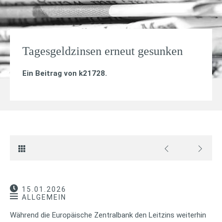
Tagesgeldzinsen erneut gesunken
Ein Beitrag von
k21728
.
15.01.2026
ALLGEMEIN
Während die Europäische Zentralbank den Leitzins weiterhin