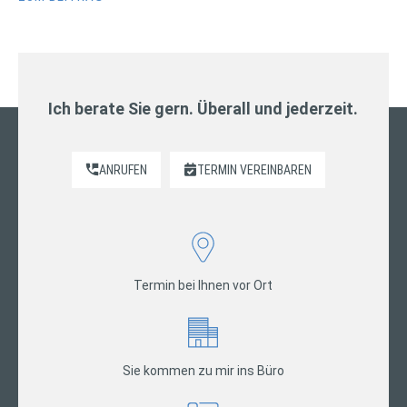
Ich berate Sie gern. Überall und jederzeit.
ANRUFEN
TERMIN VEREINBAREN
Termin bei Ihnen vor Ort
Sie kommen zu mir ins Büro