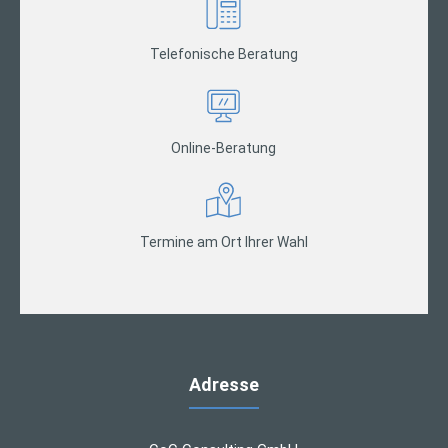
Telefonische Beratung
Online-Beratung
Termine am Ort Ihrer Wahl
Adresse