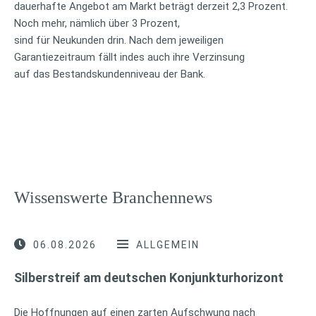
dauerhafte Angebot am Markt beträgt derzeit 2,3 Prozent.
Noch mehr, nämlich über 3 Prozent,
sind für Neukunden drin. Nach dem jeweiligen
Garantiezeitraum fällt indes auch ihre Verzinsung
auf das Bestandskundenniveau der Bank.
Wissenswerte Branchennews
06.08.2026
ALLGEMEIN
Silberstreif am deutschen Konjunkturhorizont
Die Hoffnungen auf einen zarten Aufschwung nach