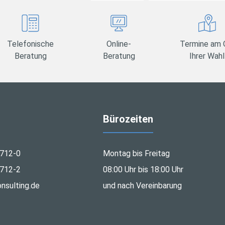
Telefonische
Online-
Termine am 
Beratung
Beratung
Ihrer Wahl
Bürozeiten
712-0
Montag bis Freitag
712-2
08:00 Uhr bis 18:00 Uhr
nsulting.de
und nach Vereinbarung