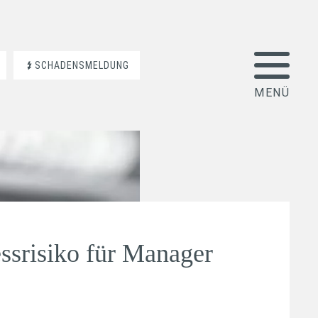
SCHADENSMELDUNG
ssrisiko für Manager