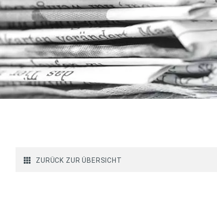
ZURÜCK ZUR ÜBERSICHT