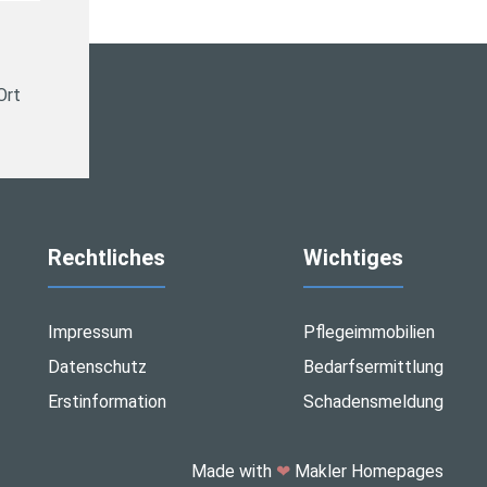
Ort
Rechtliches
Wichtiges
Impressum
Pflegeimmobilien
Datenschutz
Bedarfsermittlung
Erstinformation
Schadensmeldung
Made with
❤
Makler Homepages