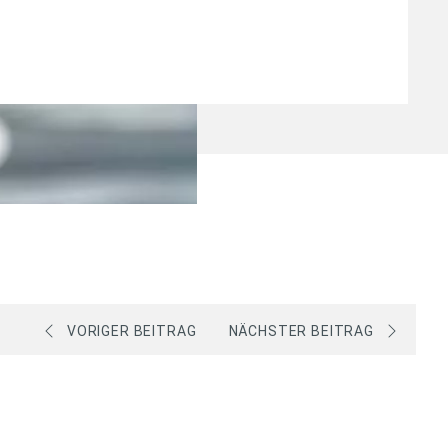
VORIGER BEITRAG
NÄCHSTER BEITRAG