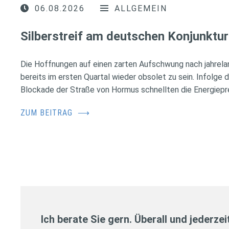
06.08.2026
ALLGEMEIN
Silberstreif am deutschen Konjunktur
Die Hoffnungen auf einen zarten Aufschwung nach jahrela
bereits im ersten Quartal wieder obsolet zu sein. Infolge 
Blockade der Straße von Hormus schnellten die Energiepr
ZUM BEITRAG
⟶
Ich berate Sie gern. Überall und jederzei