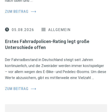
nach oben und …
ZUM BEITRAG
⟶
05.08.2026
ALLGEMEIN
Erstes Fahrradpolicen-Rating legt große
Unterschiede offen
Der Fahrradbestand in Deutschland steigt seit Jahren
kontinuierlich, und die Zweiräder werden immer kostspieliger
– vor allem wegen des E-Bike- und Pedelec-Booms. Um diese
Werte abzusichern, gibt es mittlerweile eine Vielzahl …
ZUM BEITRAG
⟶