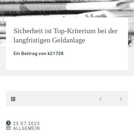
Sicherheit ist Top-Kriterium bei der
langfristigen Geldanlage
Ein Beitrag von
k21728
.
25.07.2023
ALLGEMEIN