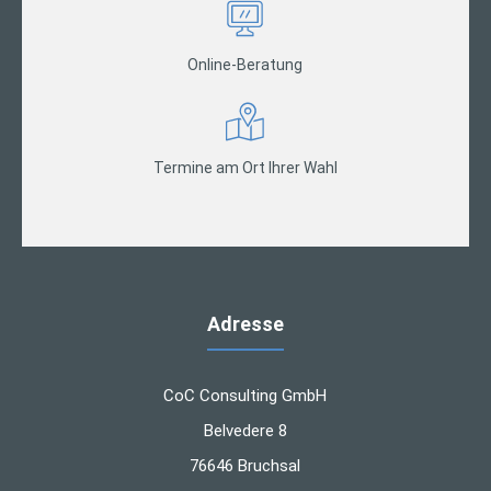
Online-Beratung
Termine am Ort Ihrer Wahl
Adresse
CoC Consulting GmbH
Belvedere 8
76646 Bruchsal