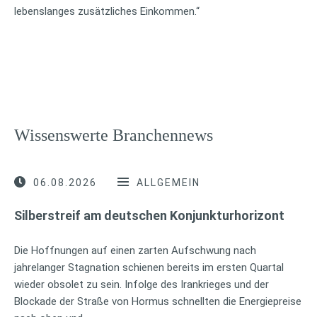
lebenslanges zusätzliches Einkommen.“
Wissenswerte Branchennews
06.08.2026
ALLGEMEIN
Silberstreif am deutschen Konjunkturhorizont
Die Hoffnungen auf einen zarten Aufschwung nach
jahrelanger Stagnation schienen bereits im ersten Quartal
wieder obsolet zu sein. Infolge des Irankrieges und der
Blockade der Straße von Hormus schnellten die Energiepreise