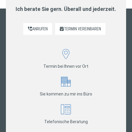
Ich berate Sie gern. Überall und jederzeit.
ANRUFEN
TERMIN VEREINBAREN
Termin bei Ihnen vor Ort
Sie kommen zu mir ins Büro
Telefonische Beratung