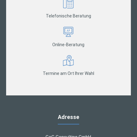
Telefonische Beratung
Online-Beratung
Termine am Ort Ihrer Wahl
Adresse
CoC Consulting GmbH