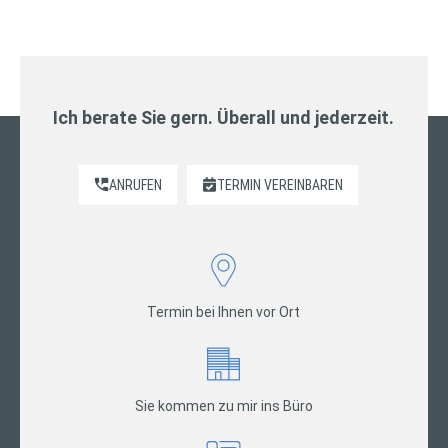
Ich berate Sie gern. Überall und jederzeit.
ANRUFEN
TERMIN VEREINBAREN
Termin bei Ihnen vor Ort
Sie kommen zu mir ins Büro