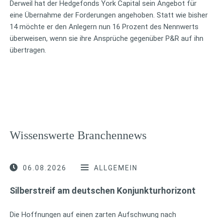
Derweil hat der Hedgefonds York Capital sein Angebot für
eine Übernahme der Forderungen angehoben. Statt wie bisher
14 möchte er den Anlegern nun 16 Prozent des Nennwerts
überweisen, wenn sie ihre Ansprüche gegenüber P&R auf ihn
übertragen.
Wissenswerte Branchennews
06.08.2026
ALLGEMEIN
Silberstreif am deutschen Konjunkturhorizont
Die Hoffnungen auf einen zarten Aufschwung nach