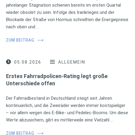
jahrelanger Stagnation schienen bereits im ersten Quartal
wieder obsolet zu sein. Infolge des Irankrieges und der
Blockade der Straße von Hormus schnellten die Energiepreise
nach oben und …
ZUM BEITRAG
⟶
05.08.2026
ALLGEMEIN
Erstes Fahrradpolicen-Rating legt große
Unterschiede offen
Der Fahrradbestand in Deutschland steigt seit Jahren
kontinuierlich, und die Zweiräder werden immer kostspieliger
– vor allem wegen des E-Bike- und Pedelec-Booms. Um diese
Werte abzusichern, gibt es mittlerweile eine Vielzahl …
ZUM BEITRAG
⟶