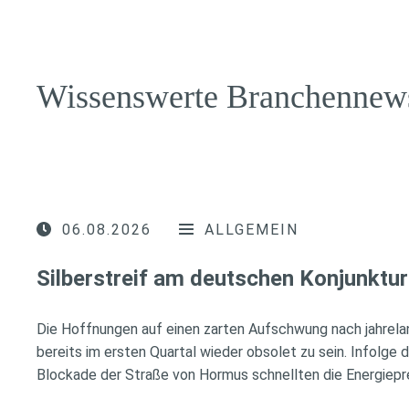
Wissenswerte Branchennew
06.08.2026
ALLGEMEIN
Silberstreif am deutschen Konjunktur
Die Hoffnungen auf einen zarten Aufschwung nach jahrela
bereits im ersten Quartal wieder obsolet zu sein. Infolge 
Blockade der Straße von Hormus schnellten die Energiepr