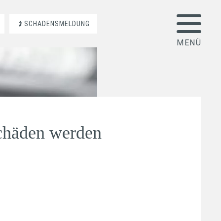
SCHADENSMELDUNG
chäden werden