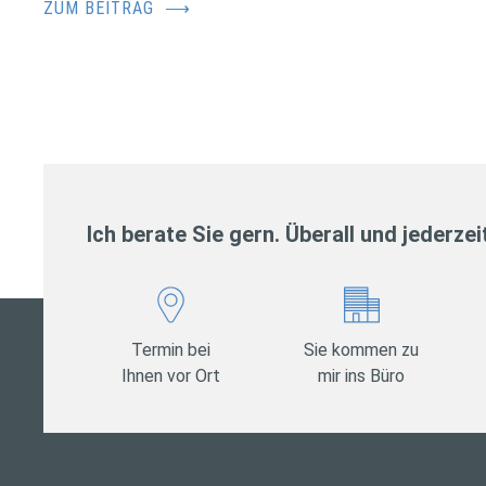
ZUM BEITRAG
⟶
Ich berate Sie gern. Überall und jederzei
Termin bei
Sie kommen zu
Ihnen vor Ort
mir ins Büro