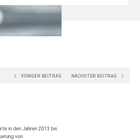
VORIGER BEITRAG
NÄCHSTER BEITRAG
rte in den Jahren 2013 bis
euerung von