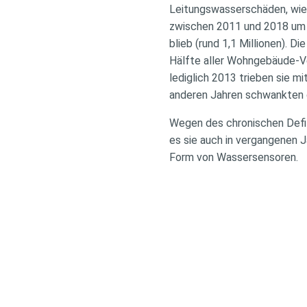
Leitungswasserschäden, wie 
zwischen 2011 und 2018 um ü
blieb (rund 1,1 Millionen). 
Hälfte aller Wohngebäude-Ve
lediglich 2013 trieben sie mi
anderen Jahren schwankten d
Wegen des chronischen Defi
es sie auch in vergangenen J
Form von Wassersensoren.