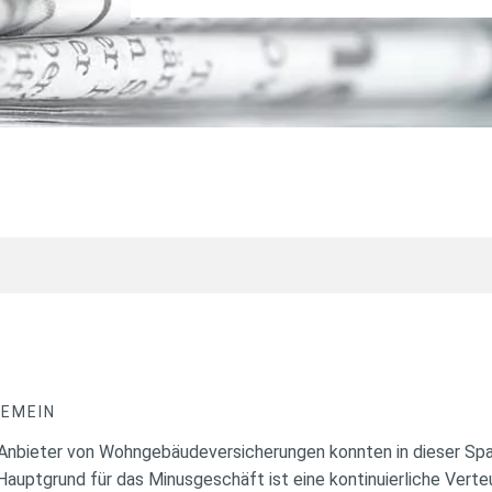
GEMEIN
 Anbieter von Wohngebäudeversicherungen konnten in dieser Spa
Hauptgrund für das Minusgeschäft ist eine kontinuierliche Vert