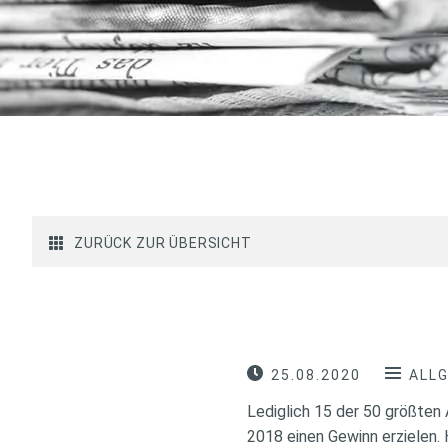
ZURÜCK ZUR ÜBERSICHT
25.08.2020
ALL
Lediglich 15 der 50 größten
2018 einen Gewinn erzielen. 