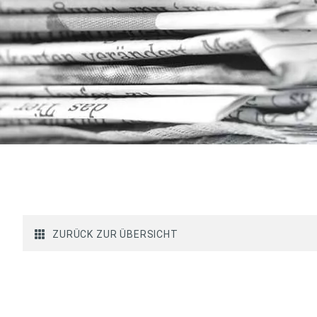
ZURÜCK ZUR ÜBERSICHT