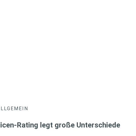
ALLGEMEIN
icen-Rating legt große Unterschiede