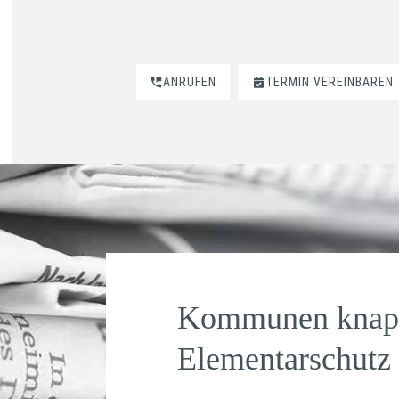
ANRUFEN
TERMIN VEREINBAREN
Kommunen knap
Elementarschutz