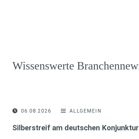
Wissenswerte Branchennew
06.08.2026
ALLGEMEIN
Silberstreif am deutschen Konjunktur