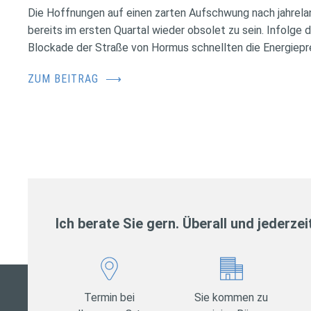
Die Hoffnungen auf einen zarten Aufschwung nach jahrela
bereits im ersten Quartal wieder obsolet zu sein. Infolge 
Blockade der Straße von Hormus schnellten die Energiepr
ZUM BEITRAG
⟶
Ich berate Sie gern. Überall und jederzei
Termin bei
Sie kommen zu