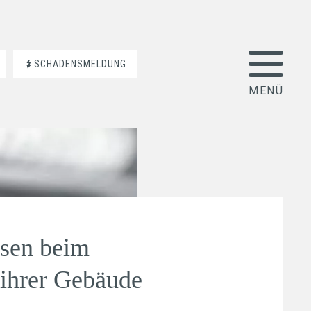
SCHADENSMELDUNG
sen beim
 ihrer Gebäude