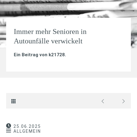
Immer mehr Senioren in
Autounfälle verwickelt
Ein Beitrag von
k21728
.
25.06.2025
ALLGEMEIN