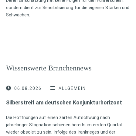
Deren Einschätzung hat keine Folgen für den Führerschein,
sondern dient zur Sensibilisierung für die eigenen Stärken und
Schwächen.
Wissenswerte Branchennews
06.08.2026
ALLGEMEIN
Silberstreif am deutschen Konjunkturhorizont
Die Hoffnungen auf einen zarten Aufschwung nach
jahrelanger Stagnation schienen bereits im ersten Quartal
wieder obsolet zu sein. Infolge des Irankrieges und der