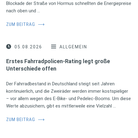
Blockade der Straße von Hormus schnellten die Energiepreise
nach oben und …
ZUM BEITRAG
⟶
05.08.2026
ALLGEMEIN
Erstes Fahrradpolicen-Rating legt große
Unterschiede offen
Der Fahrradbestand in Deutschland steigt seit Jahren
kontinuierlich, und die Zweiräder werden immer kostspieliger
– vor allem wegen des E-Bike- und Pedelec-Booms. Um diese
Werte abzusichern, gibt es mittlerweile eine Vielzahl …
ZUM BEITRAG
⟶