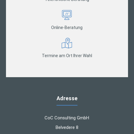
Online-Beratung
Termine am Ort Ihrer Wahl
Adresse
CoC Consulting GmbH
Belvedere 8