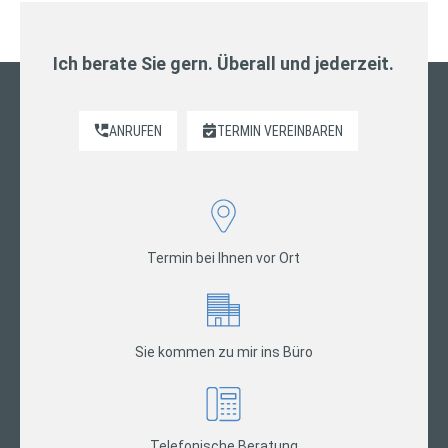
Ich berate Sie gern. Überall und jederzeit.
ANRUFEN
TERMIN VEREINBAREN
Termin bei Ihnen vor Ort
Sie kommen zu mir ins Büro
Telefonische Beratung