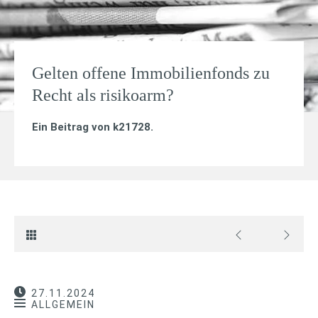
Gelten offene Immobilienfonds zu
Recht als risikoarm?
Ein Beitrag von
k21728
.
27.11.2024
ALLGEMEIN