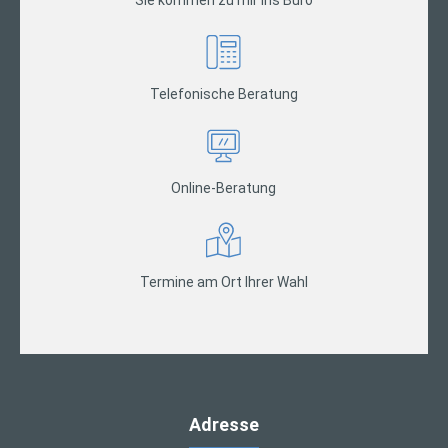
Telefonische Beratung
Online-Beratung
Termine am Ort Ihrer Wahl
Adresse