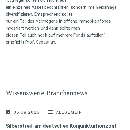
1: Anleger sollten sich nicht auf
ein einzelnes Asset beschränken, sondern ihre Geldanlage
diversifizieren. Entsprechend sollte
nur ein Teil des Vermögens in offene Immobilienfonds
investiert werden, und dann sollte man
diesen Teil auch noch auf mehrere Fonds aufteilen“,
empfiehlt Prof. Sebastian.
Wissenswerte Branchennews
06.08.2026
ALLGEMEIN
Silberstreif am deutschen Konjunkturhorizont