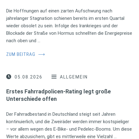
Die Hoffnungen auf einen zarten Aufschwung nach
jahrelanger Stagnation schienen bereits im ersten Quartal
wieder obsolet zu sein. Infolge des Irankrieges und der
Blockade der Straße von Hormus schnellten die Energiepreise
nach oben und …
ZUM BEITRAG
⟶
05.08.2026
ALLGEMEIN
Erstes Fahrradpolicen-Rating legt große
Unterschiede offen
Der Fahrradbestand in Deutschland steigt seit Jahren
kontinuierlich, und die Zweiräder werden immer kostspieliger
– vor allem wegen des E-Bike- und Pedelec-Booms. Um diese
Werte abzusichern, gibt es mittlerweile eine Vielzahl …