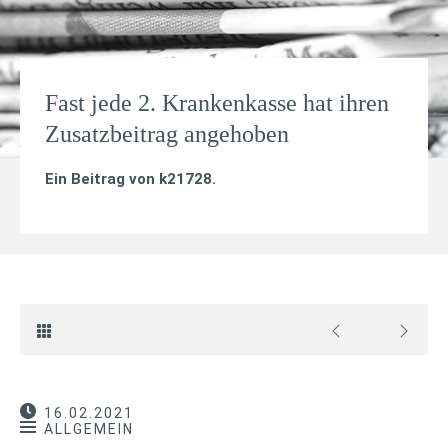
Fast jede 2. Krankenkasse hat ihren
Zusatzbeitrag angehoben
Ein Beitrag von
k21728
.
16.02.2021
ALLGEMEIN