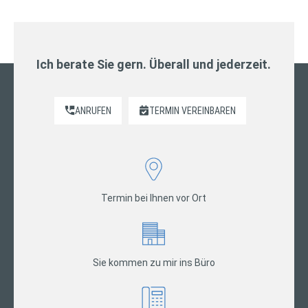
Ich berate Sie gern. Überall und jederzeit.
ANRUFEN
TERMIN VEREINBAREN
Termin bei Ihnen vor Ort
Sie kommen zu mir ins Büro