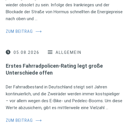
wieder obsolet zu sein. Infolge des Irankrieges und der
Blockade der Straße von Hormus schnellten die Energiepreise
nach oben und …
ZUM BEITRAG
⟶
05.08.2026
ALLGEMEIN
Erstes Fahrradpolicen-Rating legt große
Unterschiede offen
Der Fahrradbestand in Deutschland steigt seit Jahren
kontinuierlich, und die Zweiräder werden immer kostspieliger
– vor allem wegen des E-Bike- und Pedelec-Booms. Um diese
Werte abzusichern, gibt es mittlerweile eine Vielzahl …
ZUM BEITRAG
⟶