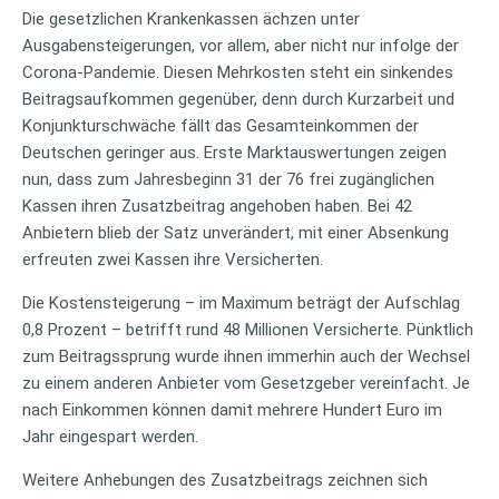
Die gesetzlichen Krankenkassen ächzen unter
Ausgabensteigerungen, vor allem, aber nicht nur infolge der
Corona-Pandemie. Diesen Mehrkosten steht ein sinkendes
Beitragsaufkommen gegenüber, denn durch Kurzarbeit und
Konjunkturschwäche fällt das Gesamteinkommen der
Deutschen geringer aus. Erste Marktauswertungen zeigen
nun, dass zum Jahresbeginn 31 der 76 frei zugänglichen
Kassen ihren Zusatzbeitrag angehoben haben. Bei 42
Anbietern blieb der Satz unverändert, mit einer Absenkung
erfreuten zwei Kassen ihre Versicherten.
Die Kostensteigerung – im Maximum beträgt der Aufschlag
0,8 Prozent – betrifft rund 48 Millionen Versicherte. Pünktlich
zum Beitragssprung wurde ihnen immerhin auch der Wechsel
zu einem anderen Anbieter vom Gesetzgeber vereinfacht. Je
nach Einkommen können damit mehrere Hundert Euro im
Jahr eingespart werden.
Weitere Anhebungen des Zusatzbeitrags zeichnen sich