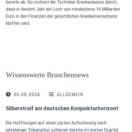
bereits ab. So rechnet die Techniker Krankenkasse damit,
dass in diesem Jahr ein Loch von mindestens 16 Milliarden
Euro in den Finanzen der gesetzlichen Krankenversicherer
klaffen wird.
Wissenswerte Branchennews
06.08.2026
ALLGEMEIN
Silberstreif am deutschen Konjunkturhorizont
Die Hoffnungen auf einen zarten Aufschwung nach
jahrelanger Stagnation schienen bereits im ersten Quartal