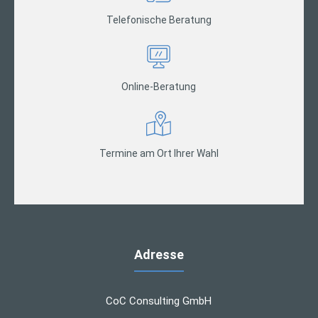
Telefonische Beratung
Online-Beratung
Termine am Ort Ihrer Wahl
Adresse
CoC Consulting GmbH