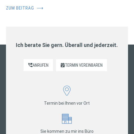
ZUM BEITRAG
⟶
Ich berate Sie gern. Überall und jederzeit.
ANRUFEN
TERMIN VEREINBAREN
Termin bei Ihnen vor Ort
Sie kommen zu mir ins Büro