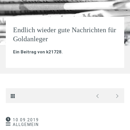
Endlich wieder gute Nachrichten für
Goldanleger
Ein Beitrag von
k21728
.
10.09.2019
ALLGEMEIN