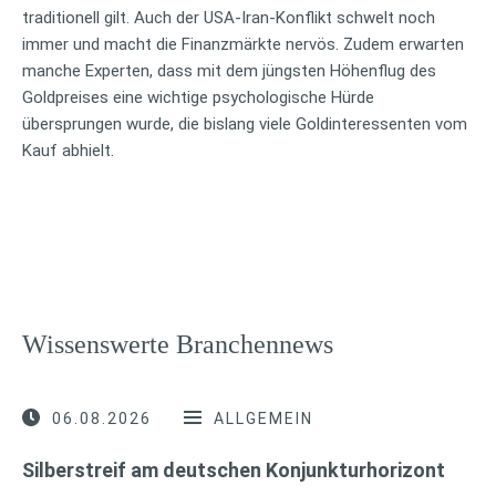
traditionell gilt. Auch der USA-Iran-Konflikt schwelt noch
immer und macht die Finanzmärkte nervös. Zudem erwarten
manche Experten, dass mit dem jüngsten Höhenflug des
Goldpreises eine wichtige psychologische Hürde
übersprungen wurde, die bislang viele Goldinteressenten vom
Kauf abhielt.
Wissenswerte Branchennews
06.08.2026
ALLGEMEIN
Silberstreif am deutschen Konjunkturhorizont