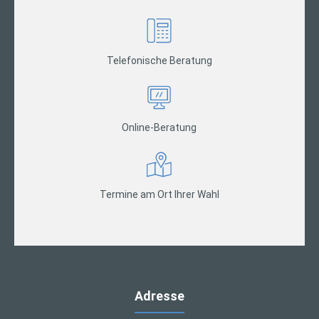
Telefonische Beratung
Online-Beratung
Termine am Ort Ihrer Wahl
Adresse