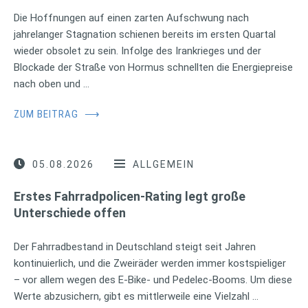
Die Hoffnungen auf einen zarten Aufschwung nach
jahrelanger Stagnation schienen bereits im ersten Quartal
wieder obsolet zu sein. Infolge des Irankrieges und der
Blockade der Straße von Hormus schnellten die Energiepreise
nach oben und …
ZUM BEITRAG
⟶
05.08.2026
ALLGEMEIN
Erstes Fahrradpolicen-Rating legt große
Unterschiede offen
Der Fahrradbestand in Deutschland steigt seit Jahren
kontinuierlich, und die Zweiräder werden immer kostspieliger
– vor allem wegen des E-Bike- und Pedelec-Booms. Um diese
Werte abzusichern, gibt es mittlerweile eine Vielzahl …