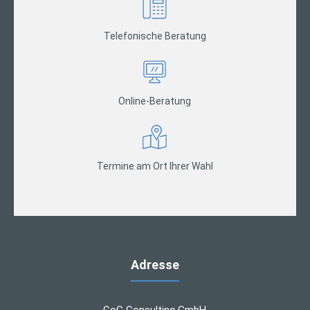
Telefonische Beratung
Online-Beratung
Termine am Ort Ihrer Wahl
Adresse
CoC Consulting GmbH