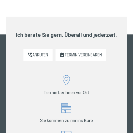
Ich berate Sie gern. Überall und jederzeit.
ANRUFEN
TERMIN VEREINBAREN
Termin bei Ihnen vor Ort
Sie kommen zu mir ins Büro