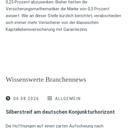
0,25 Prozent abzusenken. Bisher hatten die
Versicherungsmathematiker die Marke von 0,5 Prozent
avisiert. Wie an dieser Stelle kürzlich berichtet, verabschieden
sich immer mehr Versicherer von der klassischen
Kapitallebensversicherung mit Garantiezins.
Wissenswerte Branchennews
06.08.2026
ALLGEMEIN
Silberstreif am deutschen Konjunkturhorizont
Die Hoffnungen auf einen zarten Aufschwung nach