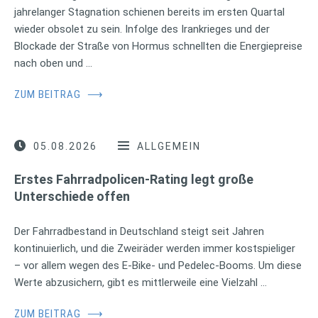
jahrelanger Stagnation schienen bereits im ersten Quartal
wieder obsolet zu sein. Infolge des Irankrieges und der
Blockade der Straße von Hormus schnellten die Energiepreise
nach oben und …
ZUM BEITRAG
⟶
05.08.2026
ALLGEMEIN
Erstes Fahrradpolicen-Rating legt große
Unterschiede offen
Der Fahrradbestand in Deutschland steigt seit Jahren
kontinuierlich, und die Zweiräder werden immer kostspieliger
– vor allem wegen des E-Bike- und Pedelec-Booms. Um diese
Werte abzusichern, gibt es mittlerweile eine Vielzahl …
ZUM BEITRAG
⟶