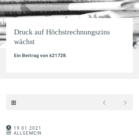
Druck auf Höchstrechnungszins
wächst
Ein Beitrag von
k21728
.
19.01.2021
ALLGEMEIN