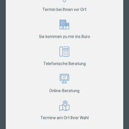
Termin bei Ihnen vor Ort
Sie kommen zu mir ins Büro
Telefonische Beratung
Online-Beratung
Termine am Ort Ihrer Wahl