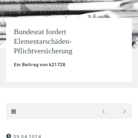
Bundesrat fordert
Elementarschäden-
Pflichtversicherung
Ein Beitrag von
k21728
.
09.04.2024