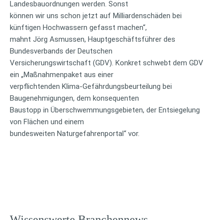
Landesbauordnungen werden. Sonst
können wir uns schon jetzt auf Milliardenschäden bei
künftigen Hochwassern gefasst machen“,
mahnt Jörg Asmussen, Hauptgeschäftsführer des
Bundesverbands der Deutschen
Versicherungswirtschaft (GDV). Konkret schwebt dem GDV
ein „Maßnahmenpaket aus einer
verpflichtenden Klima-Gefährdungsbeurteilung bei
Baugenehmigungen, dem konsequenten
Baustopp in Überschwemmungsgebieten, der Entsiegelung
von Flächen und einem
bundesweiten Naturgefahrenportal“ vor.
Wissenswerte Branchennews