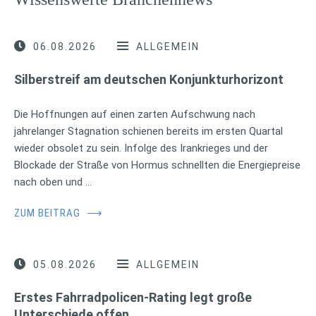
06.08.2026
ALLGEMEIN
Silberstreif am deutschen Konjunkturhorizont
Die Hoffnungen auf einen zarten Aufschwung nach
jahrelanger Stagnation schienen bereits im ersten Quartal
wieder obsolet zu sein. Infolge des Irankrieges und der
Blockade der Straße von Hormus schnellten die Energiepreise
nach oben und …
ZUM BEITRAG
⟶
05.08.2026
ALLGEMEIN
Erstes Fahrradpolicen-Rating legt große
Unterschiede offen