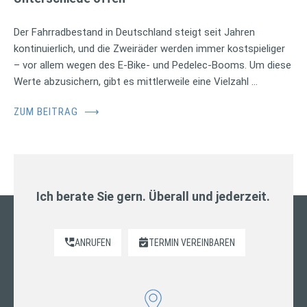
Der Fahrradbestand in Deutschland steigt seit Jahren
kontinuierlich, und die Zweiräder werden immer kostspieliger
– vor allem wegen des E-Bike- und Pedelec-Booms. Um diese
Werte abzusichern, gibt es mittlerweile eine Vielzahl …
ZUM BEITRAG
⟶
Ich berate Sie gern. Überall und jederzeit.
ANRUFEN
TERMIN VEREINBAREN