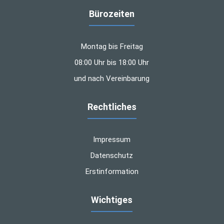
Bürozeiten
Montag bis Freitag
08:00 Uhr bis 18:00 Uhr
und nach Vereinbarung
Rechtliches
Impressum
Datenschutz
Erstinformation
Wichtiges