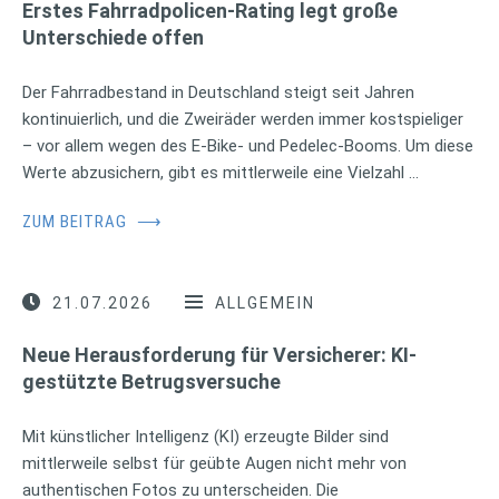
Erstes Fahrradpolicen-Rating legt große
Unterschiede offen
Der Fahrradbestand in Deutschland steigt seit Jahren
kontinuierlich, und die Zweiräder werden immer kostspieliger
– vor allem wegen des E-Bike- und Pedelec-Booms. Um diese
Werte abzusichern, gibt es mittlerweile eine Vielzahl …
ZUM BEITRAG
⟶
21.07.2026
ALLGEMEIN
Neue Herausforderung für Versicherer: KI-
gestützte Betrugsversuche
Mit künstlicher Intelligenz (KI) erzeugte Bilder sind
mittlerweile selbst für geübte Augen nicht mehr von
authentischen Fotos zu unterscheiden. Die