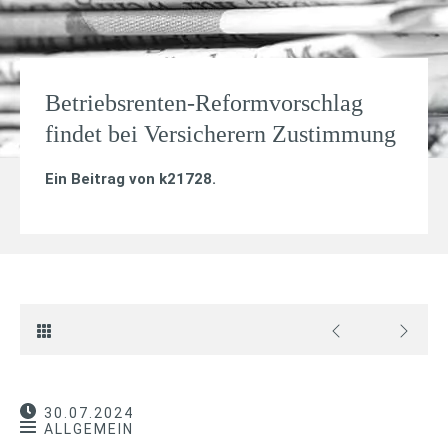
Betriebsrenten-Reformvorschlag
findet bei Versicherern Zustimmung
Ein Beitrag von
k21728
.
30.07.2024
ALLGEMEIN