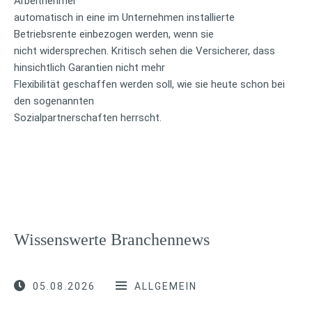
Arbeitnehmer
automatisch in eine im Unternehmen installierte
Betriebsrente einbezogen werden, wenn sie
nicht widersprechen. Kritisch sehen die Versicherer, dass
hinsichtlich Garantien nicht mehr
Flexibilität geschaffen werden soll, wie sie heute schon bei
den sogenannten
Sozialpartnerschaften herrscht.
Wissenswerte Branchennews
05.08.2026
ALLGEMEIN