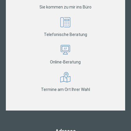
Sie kommen zu mir ins Büro
Telefonische Beratung
Online-Beratung
Termine am Ort Ihrer Wahl